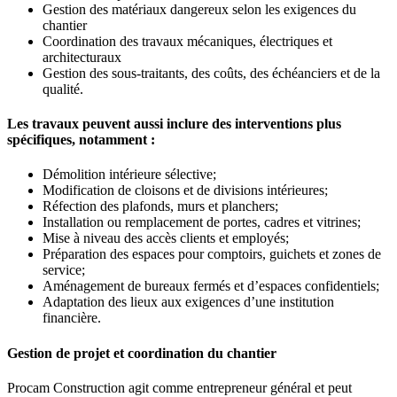
Gestion des matériaux dangereux selon les exigences du
chantier
Coordination des travaux mécaniques, électriques et
architecturaux
Gestion des sous-traitants, des coûts, des échéanciers et de la
qualité.
Les travaux peuvent aussi inclure des interventions plus
spécifiques, notamment :
Démolition intérieure sélective;
Modification de cloisons et de divisions intérieures;
Réfection des plafonds, murs et planchers;
Installation ou remplacement de portes, cadres et vitrines;
Mise à niveau des accès clients et employés;
Préparation des espaces pour comptoirs, guichets et zones de
service;
Aménagement de bureaux fermés et d’espaces confidentiels;
Adaptation des lieux aux exigences d’une institution
financière.
Gestion de projet et coordination du chantier
Procam Construction agit comme entrepreneur général et peut