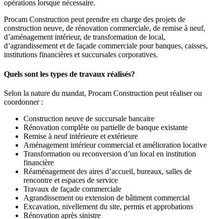
opérations lorsque nécessaire.
Procam Construction peut prendre en charge des projets de
construction neuve, de rénovation commerciale, de remise à neuf,
d’aménagement intérieur, de transformation de local,
d’agrandissement et de façade commerciale pour banques, caisses,
institutions financières et succursales corporatives.
Quels sont les types de travaux réalisés?
Selon la nature du mandat, Procam Construction peut réaliser ou
coordonner :
Construction neuve de succursale bancaire
Rénovation complète ou partielle de banque existante
Remise à neuf intérieure et extérieure
Aménagement intérieur commercial et amélioration locative
Transformation ou reconversion d’un local en institution
financière
Réaménagement des aires d’accueil, bureaux, salles de
rencontre et espaces de service
Travaux de façade commerciale
Agrandissement ou extension de bâtiment commercial
Excavation, nivellement du site, permis et approbations
Rénovation après sinistre