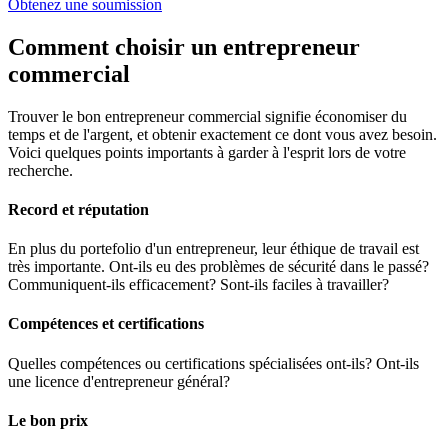
Obtenez une soumission
Comment choisir un
entrepreneur
commercial
Trouver le bon entrepreneur commercial signifie économiser du
temps et de l'argent, et obtenir exactement ce dont vous avez besoin.
Voici quelques points importants à garder à l'esprit lors de votre
recherche.
Record et réputation
En plus du portefolio d'un entrepreneur, leur éthique de travail est
très importante. Ont-ils eu des problèmes de sécurité dans le passé?
Communiquent-ils efficacement? Sont-ils faciles à travailler?
Compétences et certifications
Quelles compétences ou certifications spécialisées ont-ils? Ont-ils
une licence d'entrepreneur général?
Le bon prix