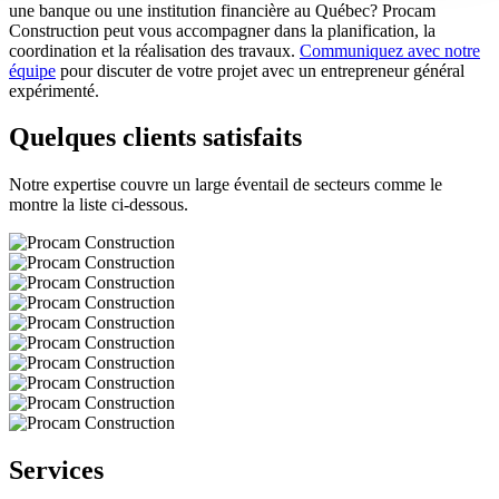
une banque ou une institution financière au Québec? Procam
Construction peut vous accompagner dans la planification, la
coordination et la réalisation des travaux.
Communiquez avec notre
équipe
pour discuter de votre projet avec un entrepreneur général
expérimenté.
Quelques clients satisfaits
Notre expertise couvre un large éventail de secteurs comme le
montre la liste ci-dessous.
Services