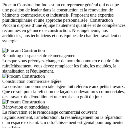
Procam Construction Inc. est un entrepreneur général qui occupe
une position de leader dans la construction et la rénovation de
bâtiments commerciaux et industriels. Proposant une expertise
pluridisciplinaire et une approche personnalisée, Construction
Procam dispose d’une équipe hautement qualifiée et de compétences
reconnues en gérance de construction. Nos ingénieurs, nos
architectes, nos techniciens et nos équipes de chantier travaillent en
synergie.
Relooking d'espace et de réaménagement
Lorsque vous prévoyez changer de nom du commerce ou de faire
rafraîchissement, vous devez remplacer les finis, les meubles, la
signalisation et l'équipement.
Construction commerciale légère
La construction commerciale légère fait référence aux petits travaux.
Que ce soit pour la réfection de façades et devantures commerciales,
des travaux de démolition et une remise au goût du jour.
Rénovation et remodelage
La rénovation et le remodelage commercial couvrent
l'agrandissement, l'amélioration, la réaménagement ou la réparation
d'un espace existant. Un rafraîchissement est génial pour augmenter
les affaires.