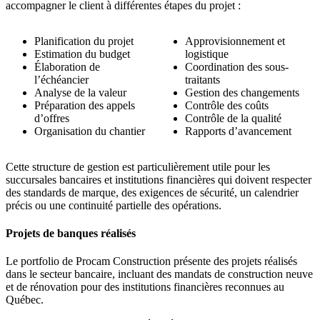
accompagner le client à différentes étapes du projet :
Planification du projet
Approvisionnement et
Estimation du budget
logistique
Élaboration de
Coordination des sous-
l’échéancier
traitants
Analyse de la valeur
Gestion des changements
Préparation des appels
Contrôle des coûts
d’offres
Contrôle de la qualité
Organisation du chantier
Rapports d’avancement
Cette structure de gestion est particulièrement utile pour les
succursales bancaires et institutions financières qui doivent respecter
des standards de marque, des exigences de sécurité, un calendrier
précis ou une continuité partielle des opérations.
Projets de banques réalisés
Le portfolio de Procam Construction présente des projets réalisés
dans le secteur bancaire, incluant des mandats de construction neuve
et de rénovation pour des institutions financières reconnues au
Québec.