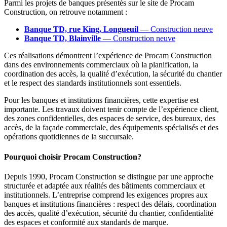
Parmi les projets de banques présentés sur le site de Procam
Construction, on retrouve notamment :
Banque TD, rue King, Longueuil
— Construction neuve
Banque TD, Blainville
— Construction neuve
Ces réalisations démontrent l’expérience de Procam Construction
dans des environnements commerciaux où la planification, la
coordination des accès, la qualité d’exécution, la sécurité du chantier
et le respect des standards institutionnels sont essentiels.
Pour les banques et institutions financières, cette expertise est
importante. Les travaux doivent tenir compte de l’expérience client,
des zones confidentielles, des espaces de service, des bureaux, des
accès, de la façade commerciale, des équipements spécialisés et des
opérations quotidiennes de la succursale.
Pourquoi choisir Procam Construction?
Depuis 1990, Procam Construction se distingue par une approche
structurée et adaptée aux réalités des bâtiments commerciaux et
institutionnels. L’entreprise comprend les exigences propres aux
banques et institutions financières : respect des délais, coordination
des accès, qualité d’exécution, sécurité du chantier, confidentialité
des espaces et conformité aux standards de marque.