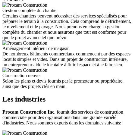
Gestion complète du chantier
Certains chantiers peuvent nécessiter des services spécialisés pour
préparer le terrain à la construction. Cela comprend le défrichement,
le nivellement et le pavage. Nous prenons en charge la gestion
complète du chantier et nous assurons que tout est conforme pour
que le projet avance tel que prévu.
Aménagement intérieur de magasin
De nombreux bâtiments commerciaux commencent par des espaces
locatifs simples et vides. Dans un projet de construction intérieure,
un entrepreneur aide le locataire à finir l'espace et à le faire sien.
Construction neuve
Selon les plans et devis fournis par le promoteur ou propriétaire,
ainsi que des projets clés en main.
Les industries
Procam Construction Inc.
fournit des services de construction
commerciale pour des organisations dans une grande variété
d'industries. Nous sommes experts dans les domaines suivants: