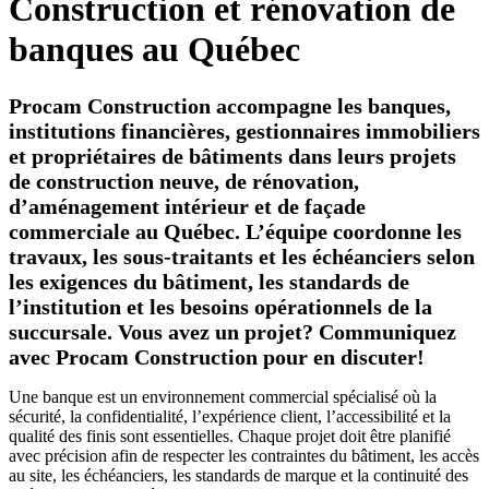
Construction et rénovation de
banques au Québec
Procam Construction accompagne les banques,
institutions financières, gestionnaires immobiliers
et propriétaires de bâtiments dans leurs projets
de construction neuve, de rénovation,
d’aménagement intérieur et de façade
commerciale au Québec. L’équipe coordonne les
travaux, les sous-traitants et les échéanciers selon
les exigences du bâtiment, les standards de
l’institution et les besoins opérationnels de la
succursale. Vous avez un projet? Communiquez
avec Procam Construction pour en discuter!
Une banque est un environnement commercial spécialisé où la
sécurité, la confidentialité, l’expérience client, l’accessibilité et la
qualité des finis sont essentielles. Chaque projet doit être planifié
avec précision afin de respecter les contraintes du bâtiment, les accès
au site, les échéanciers, les standards de marque et la continuité des