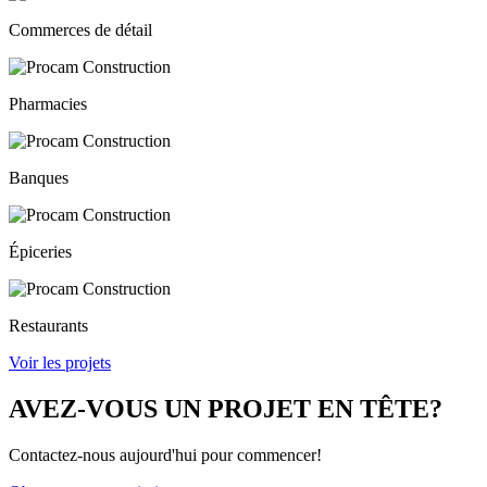
Commerces de détail
Pharmacies
Banques
Épiceries
Restaurants
Voir les projets
AVEZ-VOUS UN PROJET EN TÊTE?
Contactez-nous aujourd'hui pour commencer!