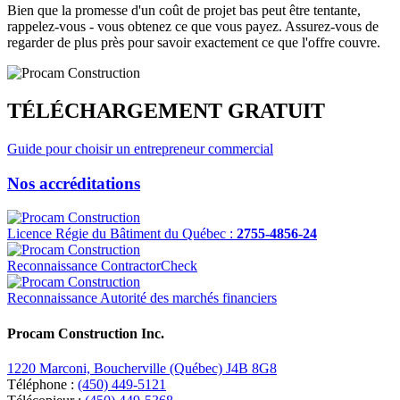
Bien que la promesse d'un coût de projet bas peut être tentante,
rappelez-vous - vous obtenez ce que vous payez. Assurez-vous de
regarder de plus près pour savoir exactement ce que l'offre couvre.
TÉLÉCHARGEMENT GRATUIT
Guide pour choisir un entrepreneur commercial
Nos accréditations
Licence Régie du Bâtiment du Québec :
2755-4856-24
Reconnaissance ContractorCheck
Reconnaissance Autorité des marchés financiers
Procam Construction Inc.
1220 Marconi, Boucherville (Québec) J4B 8G8
Téléphone :
(450) 449-5121