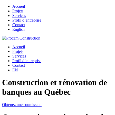
Accueil
Projets
Services
Profil d’entreprise
Contact
English
Accueil
Projets
Services
Profil d’entreprise
Contact
EN
Construction et rénovation de
banques au Québec
Obtenez une soumission