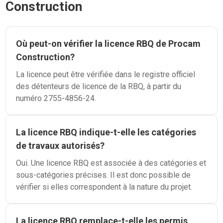
Construction
Où peut-on vérifier la licence RBQ de Procam
Construction?
La licence peut être vérifiée dans le registre officiel
des détenteurs de licence de la RBQ, à partir du
numéro 2755-4856-24.
La licence RBQ indique-t-elle les catégories
de travaux autorisés?
Oui. Une licence RBQ est associée à des catégories et
sous-catégories précises. Il est donc possible de
vérifier si elles correspondent à la nature du projet.
La licence RBQ remplace-t-elle les permis