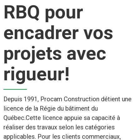
RBQ pour
encadrer vos
projets avec
rigueur!
Depuis 1991, Procam Construction détient une
licence de la Régie du bâtiment du
Québec.Cette licence appuie sa capacité à
réaliser des travaux selon les catégories
applicables. Pour les clients commerciaux,