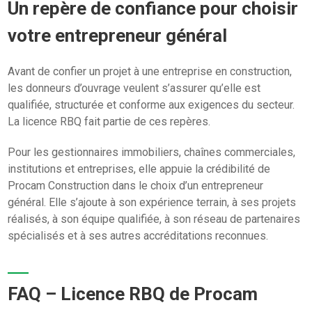
Un repère de confiance pour choisir
votre entrepreneur général
Avant de confier un projet à une entreprise en construction,
les donneurs d’ouvrage veulent s’assurer qu’elle est
qualifiée, structurée et conforme aux exigences du secteur.
La licence RBQ fait partie de ces repères.
Pour les gestionnaires immobiliers, chaînes commerciales,
institutions et entreprises, elle appuie la crédibilité de
Procam Construction dans le choix d’un entrepreneur
général. Elle s’ajoute à son expérience terrain, à ses projets
réalisés, à son équipe qualifiée, à son réseau de partenaires
spécialisés et à ses autres accréditations reconnues.
FAQ – Licence RBQ de Procam