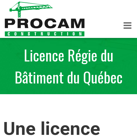
Licence Régie du
Bâtiment du Québec
Une licence