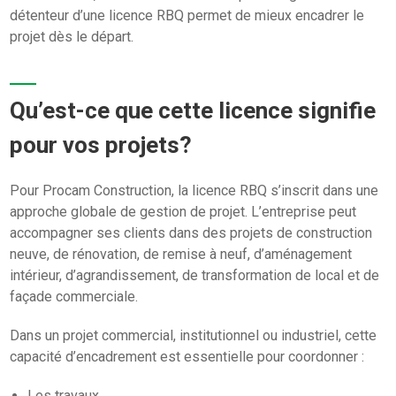
détenteur d’une licence RBQ permet de mieux encadrer le
projet dès le départ.
Qu’est-ce que cette licence signifie
pour vos projets?
Pour Procam Construction, la licence RBQ s’inscrit dans une
approche globale de gestion de projet. L’entreprise peut
accompagner ses clients dans des projets de construction
neuve, de rénovation, de remise à neuf, d’aménagement
intérieur, d’agrandissement, de transformation de local et de
façade commerciale.
Dans un projet commercial, institutionnel ou industriel, cette
capacité d’encadrement est essentielle pour coordonner :
Les travaux