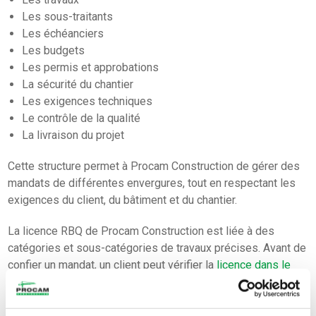
Les sous-traitants
Les échéanciers
Les budgets
Les permis et approbations
La sécurité du chantier
Les exigences techniques
Le contrôle de la qualité
La livraison du projet
Cette structure permet à Procam Construction de gérer des
mandats de différentes envergures, tout en respectant les
exigences du client, du bâtiment et du chantier.
La licence RBQ de Procam Construction est liée à des
catégories et sous-catégories de travaux précises. Avant de
confier un mandat, un client peut vérifier la
licence dans le
registre officiel de la RBQ
afin de confirmer les travaux
autorisés selon la nature du projet.