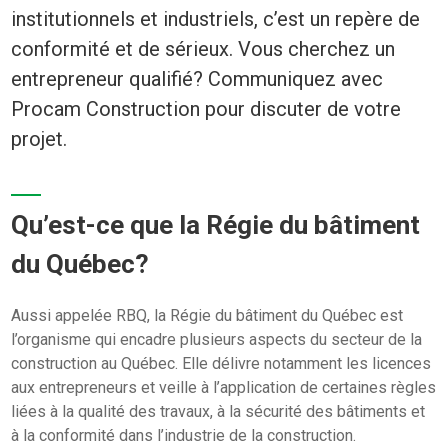
institutionnels et industriels, c’est un repère de
conformité et de sérieux. Vous cherchez un
entrepreneur qualifié? Communiquez avec
Procam Construction pour discuter de votre
projet.
Qu’est-ce que la Régie du bâtiment
du Québec?
Aussi appelée RBQ, la Régie du bâtiment du Québec est
l’organisme qui encadre plusieurs aspects du secteur de la
construction au Québec. Elle délivre notamment les licences
aux entrepreneurs et veille à l’application de certaines règles
liées à la qualité des travaux, à la sécurité des bâtiments et
à la conformité dans l’industrie de la construction.