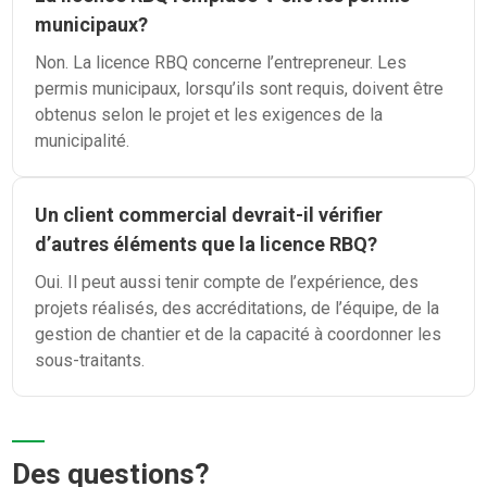
municipaux?
Non. La licence RBQ concerne l’entrepreneur. Les
permis municipaux, lorsqu’ils sont requis, doivent être
obtenus selon le projet et les exigences de la
municipalité.
Un client commercial devrait-il vérifier
d’autres éléments que la licence RBQ?
Oui. Il peut aussi tenir compte de l’expérience, des
projets réalisés, des accréditations, de l’équipe, de la
gestion de chantier et de la capacité à coordonner les
sous-traitants.
Des questions?