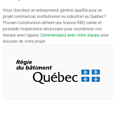
Vous cherchez un entrepreneur général qualifié pour un
projet commercial, institutionnel ou industriel au Québec?
Procam Construction détient une licence RBQ valide et
possède l’expérience nécessaire pour coordonner vos
travaux avec rigueur.
Communiquez avec notre équipe
pour
discuter de votre projet.