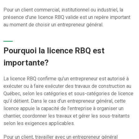
Pour un client commercial, institutionnel ou industriel, la
présence d’une licence RBQ valide est un repère important
au moment de choisir un entrepreneur général.
Pourquoi la licence RBQ est
importante?
La licence RBQ confirme qu’un entrepreneur est autorisé à
exécuter ou à faire exécuter des travaux de construction au
Québec, selon les catégories et sous-catégories de licence
qu’il détient. Dans le cas d’un entrepreneur général, cette
licence appuie la capacité de l’entreprise à organiser un
chantier, coordonner les travaux et gérer les sous-traitants
selon les exigences applicables.
Pour un client, travailler avec un entrepreneur général