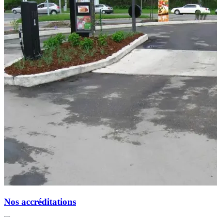
Nos accréditations