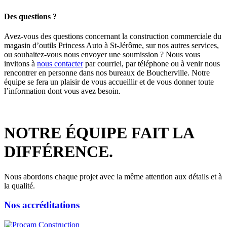
Des questions ?
Avez-vous des questions concernant la construction commerciale du
magasin d’outils Princess Auto à St-Jérôme, sur nos autres services,
ou souhaitez-vous nous envoyer une soumission ? Nous vous
invitons à
nous contacter
par courriel, par téléphone ou à venir nous
rencontrer en personne dans nos bureaux de Boucherville. Notre
équipe se fera un plaisir de vous accueillir et de vous donner toute
l’information dont vous avez besoin.
NOTRE ÉQUIPE
FAIT LA
DIFFÉRENCE.
Nous abordons chaque projet avec la même attention aux détails et à
la qualité.
Nos accréditations