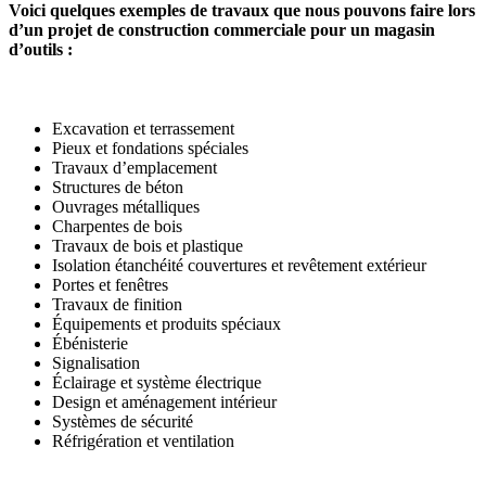
Voici quelques exemples de travaux que nous pouvons faire lors
d’un projet de construction commerciale pour un magasin
d’outils :
Excavation et terrassement
Pieux et fondations spéciales
Travaux d’emplacement
Structures de béton
Ouvrages métalliques
Charpentes de bois
Travaux de bois et plastique
Isolation étanchéité couvertures et revêtement extérieur
Portes et fenêtres
Travaux de finition
Équipements et produits spéciaux
Ébénisterie
Signalisation
Éclairage et système électrique
Design et aménagement intérieur
Systèmes de sécurité
Réfrigération et ventilation