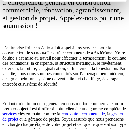
d’entrepreneur général en construction
commerciale, rénovation, agrandissement,
et gestion de projet. Appelez-nous pour une
soumission !
L’entreprise Princess Auto a fait appel à nos services pour la
construction de sa nouvelle surface commerciale à St-Jérôme. Notre
équipe s’est mise au travail pour effectuer le terrassement, le coulage
des fondations, la charpente, la structure métallique, le revêtement
extérieur, la toiture, la signalisation, et finalement la fenestration. Par
la suite, nous nous sommes concentrés sur l’aménagement intérieur,
design et peinture, système de ventilation et chauffage, éclairage,
entrepôt et système de sécurité.
En tant qu’entrepreneur général en construction commerciale, notre
premier objectif est d’offrir à notre clientèle une gamme complète de
services
clés en main, comme la
rénovation commerciale
, la
gestion
de projet
et la gérance de projet. Soyez assurés que nous prendrons
en charge chaque étape de votre projet et ce, quelle que soit son type