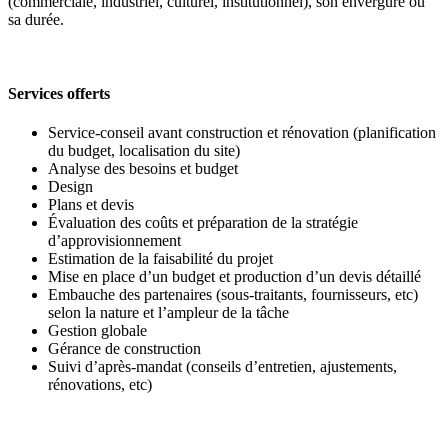
(commerciale, industriel, culturel, institutionnel), son envergure ou
sa durée.
Services offerts
Service-conseil avant construction et rénovation (planification
du budget, localisation du site)
Analyse des besoins et budget
Design
Plans et devis
Évaluation des coûts et préparation de la stratégie
d’approvisionnement
Estimation de la faisabilité du projet
Mise en place d’un budget et production d’un devis détaillé
Embauche des partenaires (sous-traitants, fournisseurs, etc)
selon la nature et l’ampleur de la tâche
Gestion globale
Gérance de construction
Suivi d’après-mandat (conseils d’entretien, ajustements,
rénovations, etc)