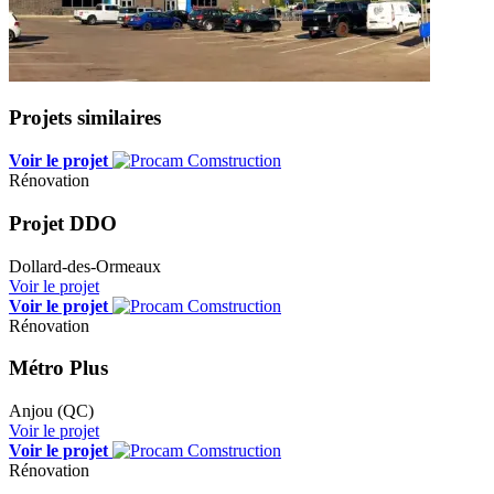
Projets similaires
Voir le projet
Rénovation
Projet DDO
Dollard-des-Ormeaux
Voir le projet
Voir le projet
Rénovation
Métro Plus
Anjou (QC)
Voir le projet
Voir le projet
Rénovation