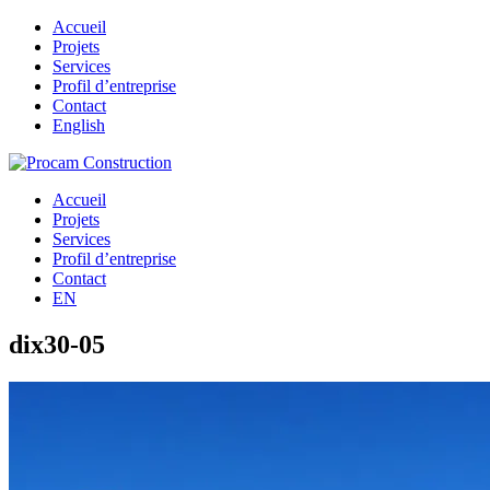
Accueil
Projets
Services
Profil d’entreprise
Contact
English
Accueil
Projets
Services
Profil d’entreprise
Contact
EN
dix30-05