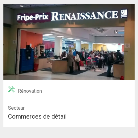
Rénovation
Secteur
Commerces de détail