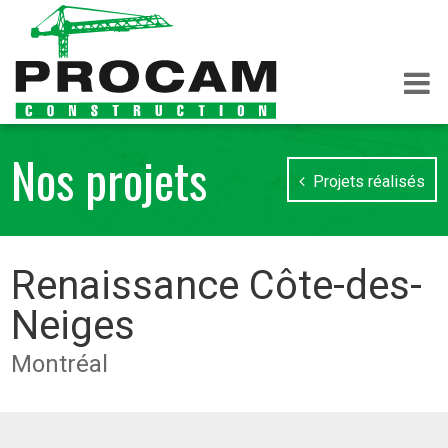
Nos projets
Projets réalisés
Renaissance Côte-des-
Neiges
Montréal