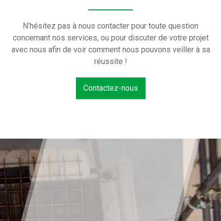
N’hésitez pas à nous contacter pour toute question
concernant nos services, ou pour discuter de votre projet
avec nous afin de voir comment nous pouvons veiller à sa
réussite !
Contactez-nous