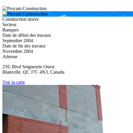
Construction neuve
Secteur
Banques
Date de début des travaux
Septembre 2004
Date de fin des travaux
Novembre 2004
Adresse
259, Blvd Seigneurie Ouest
Blainville, QC J7C 4N3, Canada
Voir la carte