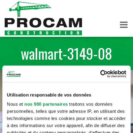
walmart-3149-08
Utilisation responsable de vos données
Nous et
nos 980 partenaires
traitons vos données
personnelles, telles que votre adresse IP, en utilisant des
technologies comme les cookies pour stocker et accéder
à des informations sur votre appareil, afin de diffuser des
publicités et du contenu personnalisés, d'effectuer des