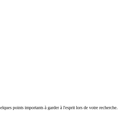
ques points importants à garder à l'esprit lors de votre recherche.