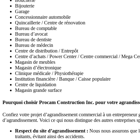
Boucherie
Bijouterie
Garage
Concessionnaire automobile
Quincaillerie / Centre de rénovation
Bureau de comptable
Bureau d’avocat
Bureau de dentiste
Bureau de médecin
Centre de distribution / Entrepôt
Centre d’achats / Power Center / Centre commercial / Mega Ce
Magasin de meubles
Magasin d’électronique
Clinique médicale / Physiothérapie
Institution financière / Banque / Caisse populaire
Centre de liquidation
Magasin grande surface
Pourquoi choisir Procam Construction Inc. pour votre agrandis
Confiez votre projet d’agrandissement commercial à un entrepreneur g
d’agrandissement. Voici ce qui nous distingue des autres entreprises 
Respect du site d’agrandissement :
Nous nous assurons que le 
traitants, évitant ainsi des accidents.