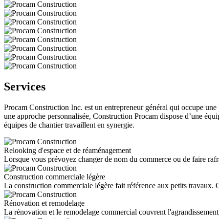
Services
Procam Construction Inc. est un entrepreneur général qui occupe une po
une approche personnalisée, Construction Procam dispose d’une équipe
équipes de chantier travaillent en synergie.
Relooking d'espace et de réaménagement
Lorsque vous prévoyez changer de nom du commerce ou de faire rafraîch
Construction commerciale légère
La construction commerciale légère fait référence aux petits travaux. 
Rénovation et remodelage
La rénovation et le remodelage commercial couvrent l'agrandissement, 