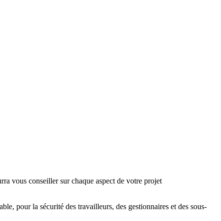
ra vous conseiller sur chaque aspect de votre projet
, pour la sécurité des travailleurs, des gestionnaires et des sous-