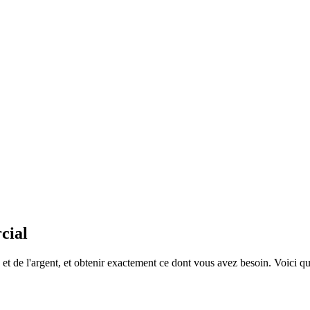
cial
 de l'argent, et obtenir exactement ce dont vous avez besoin. Voici quel