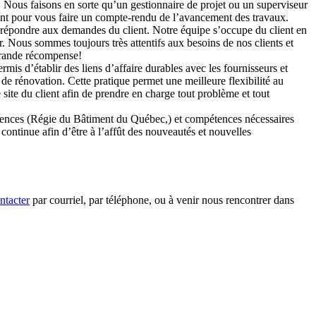
 Nous faisons en sorte qu’un gestionnaire de projet ou un superviseur
ent pour vous faire un compte-rendu de l’avancement des travaux.
r répondre aux demandes du client. Notre équipe s’occupe du client en
ir. Nous sommes toujours très attentifs aux besoins de nos clients et
 grande récompense!
mis d’établir des liens d’affaire durables avec les fournisseurs et
 de rénovation. Cette pratique permet une meilleure flexibilité au
site du client afin de prendre en charge tout problème et tout
 licences (Régie du Bâtiment du Québec,) et compétences nécessaires
continue afin d’être à l’affût des nouveautés et nouvelles
ntacter
par courriel, par téléphone, ou à venir nous rencontrer dans