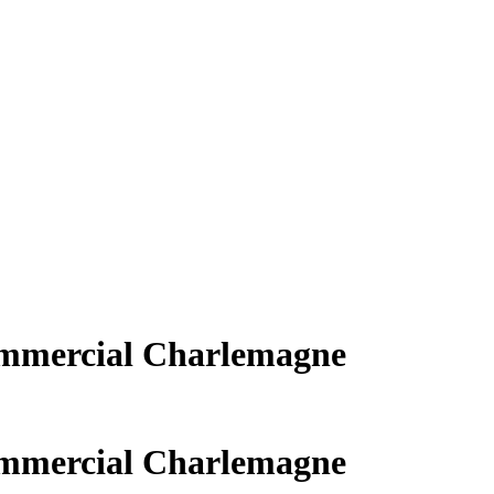
ommercial Charlemagne
ommercial Charlemagne