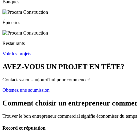
Banques
Épiceries
Restaurants
Voir les projets
AVEZ-VOUS UN PROJET EN TÊTE?
Contactez-nous aujourd'hui pour commencer!
Obtenez une soumission
Comment choisir un
entrepreneur commer
Trouver le bon entrepreneur commercial signifie économiser du temps et
Record et réputation