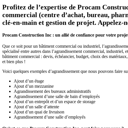
Profitez de l’expertise de Procam Construc
commercial (centre d’achat, bureau, pharm
clé-en-main et gestion de projet. Appelez-
Procam Construction Inc : un allié de confiance pour votre pro
Que ce soit pour un bâtiment commercial ou industriel, l’agrandisseme
spécialisé entre autres dans l’agrandissement commercial, industriel, et
bâtiment commercial : devis, échéancier, budget, choix des matériaux, 
et bien plus !
Voici quelques exemples d’agrandissement que nous pouvons faire sur
Ajout d’un étage
Ajout d’un mezzanine
Agrandissement des bureaux administratifs
Agrandissement d’une salle de bain d’employés
Ajout d’un entrepôt et d’un espace de storage
Ajout d’un salle d’attente
Ajout d’un quai de livraison
Agrandissement d’une salle d’employés