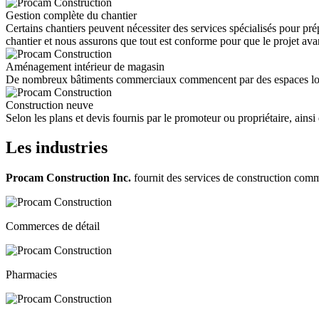
Gestion complète du chantier
Certains chantiers peuvent nécessiter des services spécialisés pour pr
chantier et nous assurons que tout est conforme pour que le projet ava
Aménagement intérieur de magasin
De nombreux bâtiments commerciaux commencent par des espaces locatifs 
Construction neuve
Selon les plans et devis fournis par le promoteur ou propriétaire, ainsi
Les industries
Procam Construction Inc.
fournit des services de construction comm
Commerces de détail
Pharmacies