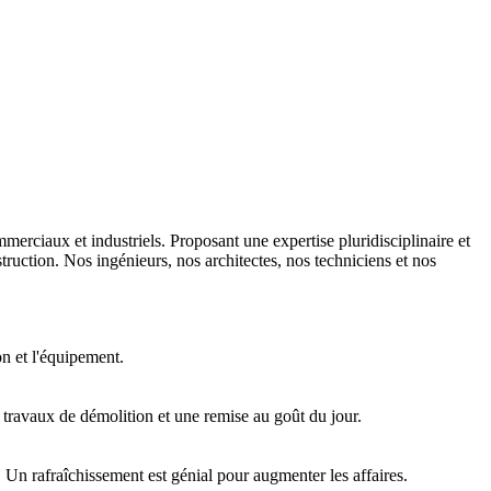
erciaux et industriels. Proposant une expertise pluridisciplinaire et
ction. Nos ingénieurs, nos architectes, nos techniciens et nos
n et l'équipement.
 travaux de démolition et une remise au goût du jour.
 Un rafraîchissement est génial pour augmenter les affaires.