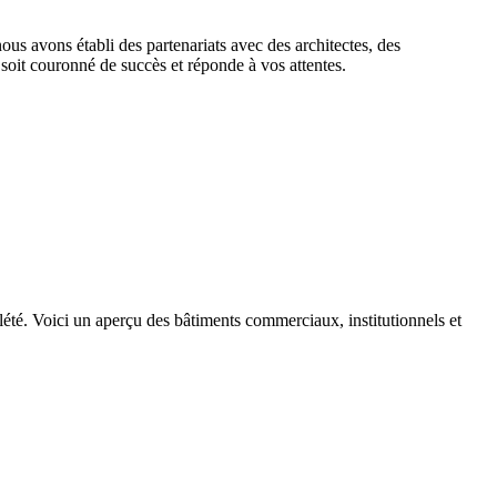
ous avons établi des partenariats avec des architectes, des
 soit couronné de succès et réponde à vos attentes.
été. Voici un aperçu des bâtiments commerciaux, institutionnels et