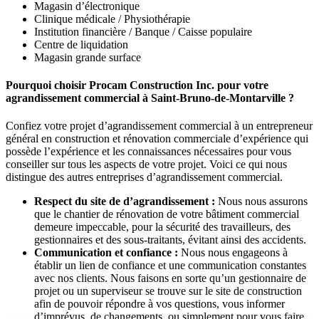
Magasin d’électronique
Clinique médicale / Physiothérapie
Institution financière / Banque / Caisse populaire
Centre de liquidation
Magasin grande surface
Pourquoi choisir Procam Construction Inc. pour votre
agrandissement commercial à Saint-Bruno-de-Montarville ?
Confiez votre projet d’agrandissement commercial à un entrepreneur
général en construction et rénovation commerciale d’expérience qui
possède l’expérience et les connaissances nécessaires pour vous
conseiller sur tous les aspects de votre projet. Voici ce qui nous
distingue des autres entreprises d’agrandissement commercial.
Respect du site de d’agrandissement :
Nous nous assurons
que le chantier de rénovation de votre bâtiment commercial
demeure impeccable, pour la sécurité des travailleurs, des
gestionnaires et des sous-traitants, évitant ainsi des accidents.
Communication et confiance :
Nous nous engageons à
établir un lien de confiance et une communication constantes
avec nos clients. Nous faisons en sorte qu’un gestionnaire de
projet ou un superviseur se trouve sur le site de construction
afin de pouvoir répondre à vos questions, vous informer
d’imprévus, de changements, ou simplement pour vous faire