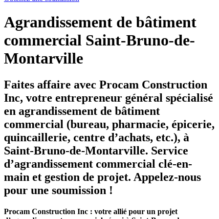
Agrandissement de bâtiment
commercial Saint-Bruno-de-
Montarville
Faites affaire avec Procam Construction
Inc, votre entrepreneur général spécialisé
en agrandissement de bâtiment
commercial (bureau, pharmacie, épicerie,
quincaillerie, centre d’achats, etc.), à
Saint-Bruno-de-Montarville. Service
d’agrandissement commercial clé-en-
main et gestion de projet. Appelez-nous
pour une soumission !
Procam Construction Inc : votre allié pour un projet