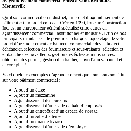
d’agrandissement commercial réussi à Saint-Bruno-de-
Montarville
Qu’il soit commercial ou industriel, un projet d’agrandissement de
bâtiment est un projet colossal. Créé en 1990, Procam Construction
Inc. est un entrepreneur général spécialisé entre autres en
agrandissement commercial, institutionnel et industriel. L’un de nos
principaux mandats est de prendre en charge chaque étape de votre
projet d’agrandissement de bâtiment commercial : devis, budget,
échéancier, sélection des fournisseurs et sous-traitants, sélection et
embauche des travailleurs, gestion des tâches administratives,
obtention des permis, gestion du chantier, suivi d’après-mandat et
encore plus !
Voici quelques exemples d’agrandissement que nous pouvons faire
sur votre bâtiment commercial :
Ajout d’un étage
Ajout d’un mezzanine
Agrandissement des bureaux
Agrandissement d’une salle de bain d’employés
Ajout d’un entrepôt et d’un espace de storage
Ajout d’un salle d’attente
Ajout d’un quai de livraison
Agrandissement d’une salle d’employés