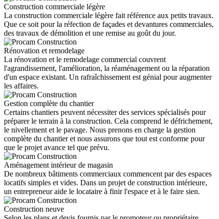
Construction commerciale légère
La construction commerciale légère fait référence aux petits travaux.
Que ce soit pour la réfection de façades et devantures commerciales,
des travaux de démolition et une remise au goût du jour.
Rénovation et remodelage
La rénovation et le remodelage commercial couvrent
l'agrandissement, l'amélioration, la réaménagement ou la réparation
d'un espace existant. Un rafraîchissement est génial pour augmenter
les affaires.
Gestion complète du chantier
Certains chantiers peuvent nécessiter des services spécialisés pour
préparer le terrain à la construction. Cela comprend le défrichement,
le nivellement et le pavage. Nous prenons en charge la gestion
complète du chantier et nous assurons que tout est conforme pour
que le projet avance tel que prévu.
Aménagement intérieur de magasin
De nombreux bâtiments commerciaux commencent par des espaces
locatifs simples et vides. Dans un projet de construction intérieure,
un entrepreneur aide le locataire à finir l'espace et à le faire sien.
Construction neuve
Selon les plans et devis fournis par le promoteur ou propriétaire,