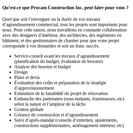
Qu’est-ce que Procam Construction Inc. peut faire pour vous ?
Quel que soit l’envergure ou la durée de vos travaux
d’agrandissement commercial, tous les projets sont importants pour
nous. Pour cette raison, nous travaillons en constante collaboration
avec des designers d’intérieur, des architectes, des ingénieurs en
bâtiment, et des gestionnaires de chantier pour que votre projet
corresponde à vos demandes et soit un franc succès.
Service-conseil avant les travaux d’agrandissement
(planification du budget, évaluation de besoins)
Analyse des besoins et budget
Design
Plans et devis
Évaluation des coûts et préparation de la stratégie
d’approvisionnement
Estimation de la faisabilité du projet de rénovation
Embauche des partenaires (sous-traitants, fournisseurs, etc)
selon la nature et l’ampleur de la tâche
Gestion globale
Gérance de construction et d’agrandissement
Suivi d’après-mandat (conseils d’entretien, ajustements,
constructions supplémentaires, aménagement intérieur, etc)