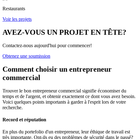
Restaurants
Voir les projets
AVEZ-VOUS UN PROJET EN TÊTE?
Contactez-nous aujourd'hui pour commencer!
Obtenez une soumission
Comment choisir un
entrepreneur
commercial
Trouver le bon entrepreneur commercial signifie économiser du
temps et de l'argent, et obtenir exactement ce dont vous avez besoin.
Voici quelques points importants à garder à l'esprit lors de votre
recherche.
Record et réputation
En plus du portefolio d'un entrepreneur, leur éthique de travail est
très importante. Ont-ils eu des problèmes de sécurité dans le passé?