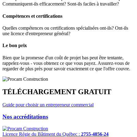
Communiquent-ils efficacement? Sont-ils faciles à travailler?
Compétences et certifications
Quelles compétences ou certifications spécialisées ont-ils? Ont-ils
une licence d'entrepreneur général?
Le bon prix
Bien que la promesse d'un coût de projet bas peut être tentante,
rappelez-vous - vous obtenez ce que vous payez. Assurez-vous de
regarder de plus près pour savoir exactement ce que l'offre couvre.
TÉLÉCHARGEMENT GRATUIT
Guide pour choisir un entrepreneur commercial
Nos accréditations
Licence Régie du Bâtiment du Québec :
2755-4856-24