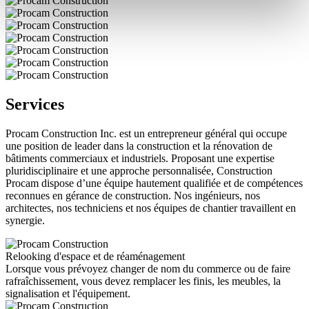
Services
Procam Construction Inc. est un entrepreneur général qui occupe
une position de leader dans la construction et la rénovation de
bâtiments commerciaux et industriels. Proposant une expertise
pluridisciplinaire et une approche personnalisée, Construction
Procam dispose d’une équipe hautement qualifiée et de compétences
reconnues en gérance de construction. Nos ingénieurs, nos
architectes, nos techniciens et nos équipes de chantier travaillent en
synergie.
Relooking d'espace et de réaménagement
Lorsque vous prévoyez changer de nom du commerce ou de faire
rafraîchissement, vous devez remplacer les finis, les meubles, la
signalisation et l'équipement.