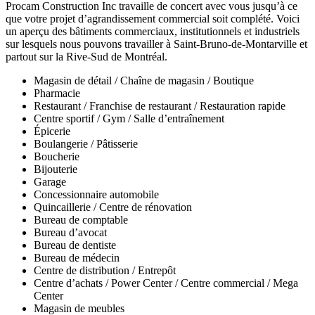
Procam Construction Inc travaille de concert avec vous jusqu’à ce
que votre projet d’agrandissement commercial soit complété. Voici
un aperçu des bâtiments commerciaux, institutionnels et industriels
sur lesquels nous pouvons travailler à Saint-Bruno-de-Montarville et
partout sur la Rive-Sud de Montréal.
Magasin de détail / Chaîne de magasin / Boutique
Pharmacie
Restaurant / Franchise de restaurant / Restauration rapide
Centre sportif / Gym / Salle d’entraînement
Épicerie
Boulangerie / Pâtisserie
Boucherie
Bijouterie
Garage
Concessionnaire automobile
Quincaillerie / Centre de rénovation
Bureau de comptable
Bureau d’avocat
Bureau de dentiste
Bureau de médecin
Centre de distribution / Entrepôt
Centre d’achats / Power Center / Centre commercial / Mega
Center
Magasin de meubles