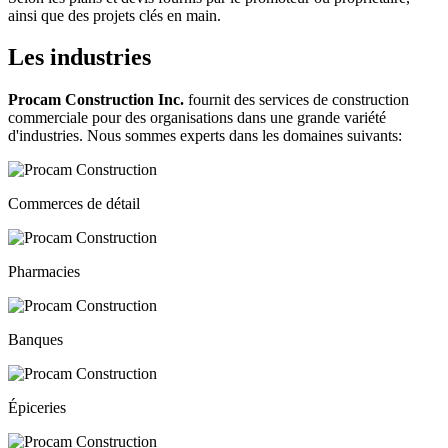
ainsi que des projets clés en main.
Les industries
Procam Construction Inc.
fournit des services de construction
commerciale pour des organisations dans une grande variété
d'industries. Nous sommes experts dans les domaines suivants:
Commerces de détail
Pharmacies
Banques
Épiceries