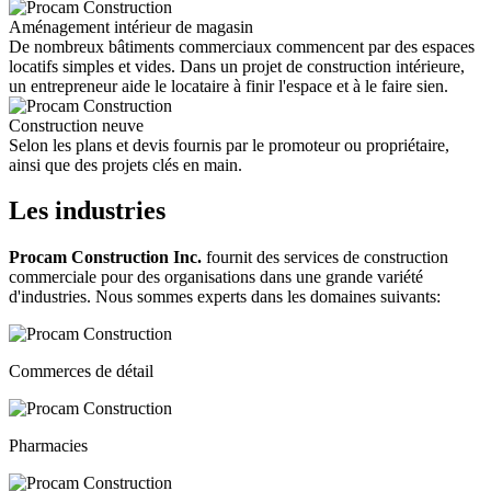
Aménagement intérieur de magasin
De nombreux bâtiments commerciaux commencent par des espaces
locatifs simples et vides. Dans un projet de construction intérieure,
un entrepreneur aide le locataire à finir l'espace et à le faire sien.
Construction neuve
Selon les plans et devis fournis par le promoteur ou propriétaire,
ainsi que des projets clés en main.
Les industries
Procam Construction Inc.
fournit des services de construction
commerciale pour des organisations dans une grande variété
d'industries. Nous sommes experts dans les domaines suivants:
Commerces de détail
Pharmacies