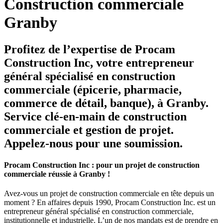
Construction commerciale
Granby
Profitez de l’expertise de Procam
Construction Inc, votre entrepreneur
général spécialisé en construction
commerciale (épicerie, pharmacie,
commerce de détail, banque), à Granby.
Service clé-en-main de construction
commerciale et gestion de projet.
Appelez-nous pour une soumission.
Procam Construction Inc : pour un projet de construction
commerciale réussie à Granby !
Avez-vous un projet de construction commerciale en tête depuis un
moment ? En affaires depuis 1990, Procam Construction Inc. est un
entrepreneur général spécialisé en construction commerciale,
institutionnelle et industrielle. L’un de nos mandats est de prendre en