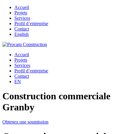
Accueil
Projets
Services
Profil d’entreprise
Contact
English
Accueil
Projets
Services
Profil d’entreprise
Contact
EN
Construction commerciale
Granby
Obtenez une soumission