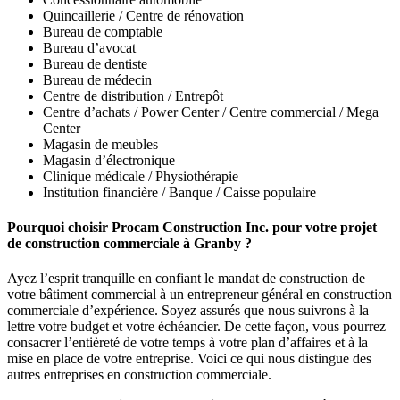
Quincaillerie / Centre de rénovation
Bureau de comptable
Bureau d’avocat
Bureau de dentiste
Bureau de médecin
Centre de distribution / Entrepôt
Centre d’achats / Power Center / Centre commercial / Mega
Center
Magasin de meubles
Magasin d’électronique
Clinique médicale / Physiothérapie
Institution financière / Banque / Caisse populaire
Pourquoi choisir Procam Construction Inc. pour votre projet
de construction commerciale à Granby ?
Ayez l’esprit tranquille en confiant le mandat de construction de
votre bâtiment commercial à un entrepreneur général en construction
commerciale d’expérience. Soyez assurés que nous suivrons à la
lettre votre budget et votre échéancier. De cette façon, vous pourrez
consacrer l’entièreté de votre temps à votre plan d’affaires et à la
mise en place de votre entreprise. Voici ce qui nous distingue des
autres entreprises en construction commerciale.