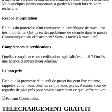
Voici quelques points importants à garder à l'esprit lors de votre
recherche.
Record et réputation
En plus du portefolio d'un entrepreneur, leur éthique de travail est
très importante. Ont-ils eu des problèmes de sécurité dans le passé?
Communiquent-ils efficacement? Sont-ils faciles à travailler?
Compétences et certifications
Quelles compétences ou certifications spécialisées ont-ils? Ont-ils
une licence d'entrepreneur général?
Le bon prix
Bien que la promesse d'un coût de projet bas peut être tentante,
rappelez-vous - vous obtenez ce que vous payez. Assurez-vous de
regarder de plus près pour savoir exactement ce que l'offre couvre.
TÉLÉCHARGEMENT GRATUIT