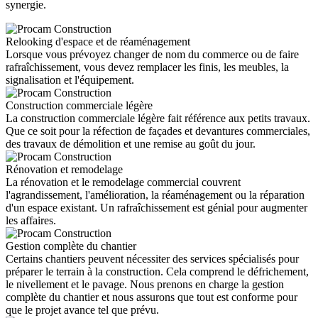
synergie.
Relooking d'espace et de réaménagement
Lorsque vous prévoyez changer de nom du commerce ou de faire
rafraîchissement, vous devez remplacer les finis, les meubles, la
signalisation et l'équipement.
Construction commerciale légère
La construction commerciale légère fait référence aux petits travaux.
Que ce soit pour la réfection de façades et devantures commerciales,
des travaux de démolition et une remise au goût du jour.
Rénovation et remodelage
La rénovation et le remodelage commercial couvrent
l'agrandissement, l'amélioration, la réaménagement ou la réparation
d'un espace existant. Un rafraîchissement est génial pour augmenter
les affaires.
Gestion complète du chantier
Certains chantiers peuvent nécessiter des services spécialisés pour
préparer le terrain à la construction. Cela comprend le défrichement,
le nivellement et le pavage. Nous prenons en charge la gestion
complète du chantier et nous assurons que tout est conforme pour
que le projet avance tel que prévu.