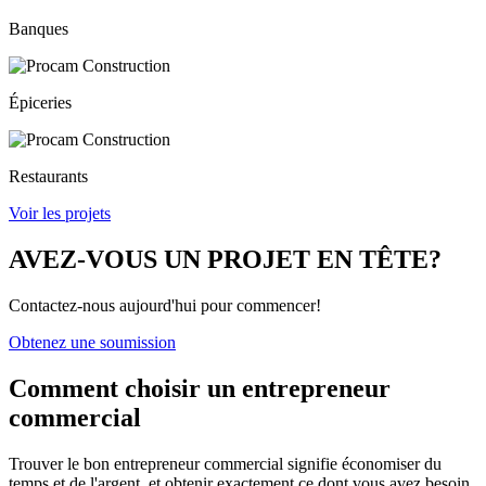
Banques
Épiceries
Restaurants
Voir les projets
AVEZ-VOUS UN PROJET EN TÊTE?
Contactez-nous aujourd'hui pour commencer!
Obtenez une soumission
Comment choisir un
entrepreneur
commercial
Trouver le bon entrepreneur commercial signifie économiser du
temps et de l'argent, et obtenir exactement ce dont vous avez besoin.