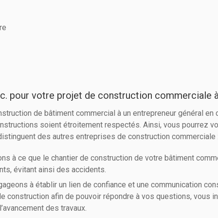
re
c. pour votre projet de construction commerciale 
 construction de bâtiment commercial à un entrepreneur général en
constructions soient étroitement respectés. Ainsi, vous pourrez 
distinguent des autres entreprises de construction commerciale 
ns à ce que le chantier de construction de votre bâtiment comm
nts, évitant ainsi des accidents.
geons à établir un lien de confiance et une communication const
 de construction afin de pouvoir répondre à vos questions, vous
l’avancement des travaux.