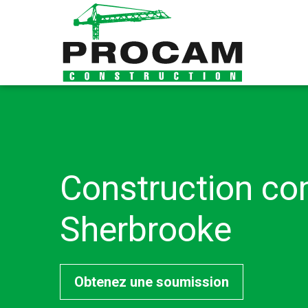
Construction c
Sherbrooke
Obtenez une soumission