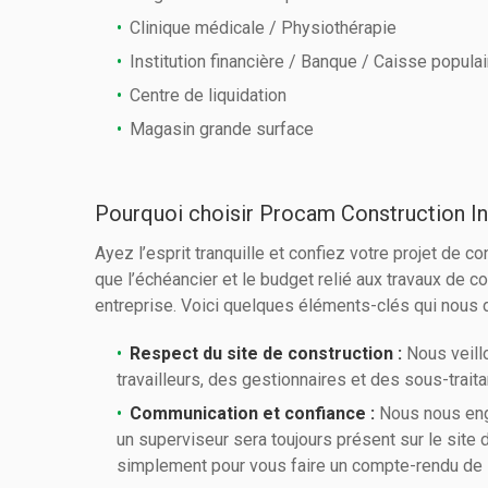
Clinique médicale / Physiothérapie
Institution financière / Banque / Caisse populai
Centre de liquidation
Magasin grande surface
Pourquoi choisir Procam Construction In
Ayez l’esprit tranquille et confiez votre projet de
que l’échéancier et le budget relié aux travaux de 
entreprise. Voici quelques éléments-clés qui nous 
Respect du site de construction :
Nous veillo
travailleurs, des gestionnaires et des sous-traita
Communication et confiance :
Nous nous enga
un superviseur sera toujours présent sur le site
simplement pour vous faire un compte-rendu de 