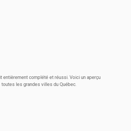
t entièrement complété et réussi. Voici un aperçu
s toutes les grandes villes du Québec.