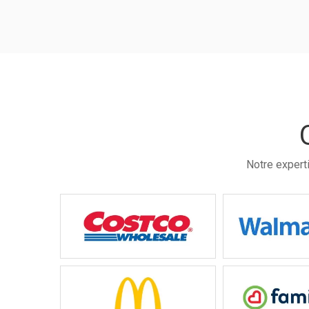
Notre expert