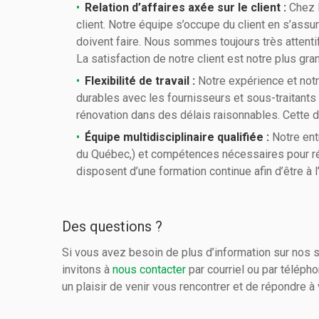
Relation d’affaires axée sur le client :
Chez P
client. Notre équipe s’occupe du client en s’assur
doivent faire. Nous sommes toujours très attent
La satisfaction de notre client est notre plus g
Flexibilité de travail :
Notre expérience et notre
durables avec les fournisseurs et sous-traitants
rénovation dans des délais raisonnables. Cette d
Équipe multidisciplinaire qualifiée :
Notre ent
du Québec,) et compétences nécessaires pour réali
disposent d’une formation continue afin d’être à
Des questions ?
Si vous avez besoin de plus d’information sur nos
invitons à
nous contacter
par courriel ou par télép
un plaisir de venir vous rencontrer et de répondre à