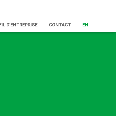
IL D’ENTREPRISE
CONTACT
EN