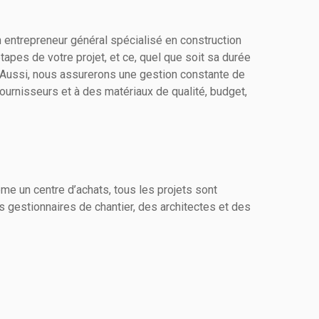
 entrepreneur général spécialisé en construction
apes de votre projet, et ce, quel que soit sa durée
 Aussi, nous assurerons une gestion constante de
fournisseurs et à des matériaux de qualité, budget,
me un centre d’achats, tous les projets sont
s gestionnaires de chantier, des architectes et des