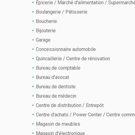
Épicerie / Marché d’alimentation / Supermarch
Boulangerie / Pâtisserie
Boucherie
Bijouterie
Garage
Concessionnaire automobile
Quincaillerie / Centre de rénovation
Bureau de comptable
Bureau d’avocat
Bureau de dentiste
Bureau de médecin
Centre de distribution / Entrepôt
Centre d’achats / Power Center / Centre comm
Magasin de meubles
Magasin d’électronique