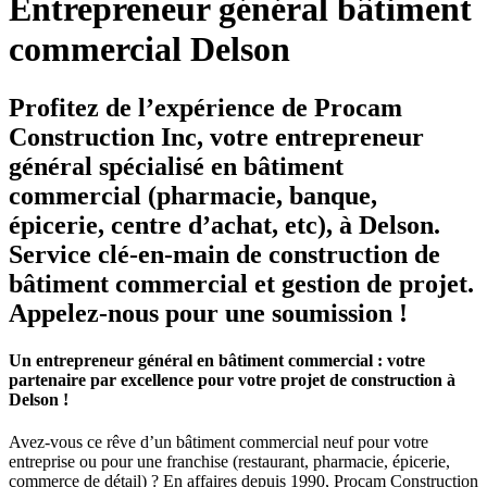
Entrepreneur général bâtiment
commercial Delson
Profitez de l’expérience de Procam
Construction Inc, votre entrepreneur
général spécialisé en bâtiment
commercial (pharmacie, banque,
épicerie, centre d’achat, etc), à Delson.
Service clé-en-main de construction de
bâtiment commercial et gestion de projet.
Appelez-nous pour une soumission !
Un entrepreneur général en bâtiment commercial : votre
partenaire par excellence pour votre projet de construction à
Delson !
Avez-vous ce rêve d’un bâtiment commercial neuf pour votre
entreprise ou pour une franchise (restaurant, pharmacie, épicerie,
commerce de détail) ? En affaires depuis 1990, Procam Construction