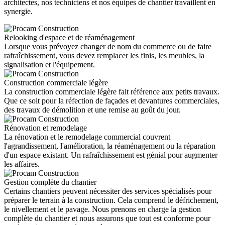
architectes, nos techniciens et nos équipes de chantier travaillent en
synergie.
Relooking d'espace et de réaménagement
Lorsque vous prévoyez changer de nom du commerce ou de faire
rafraîchissement, vous devez remplacer les finis, les meubles, la
signalisation et l'équipement.
Construction commerciale légère
La construction commerciale légère fait référence aux petits travaux.
Que ce soit pour la réfection de façades et devantures commerciales,
des travaux de démolition et une remise au goût du jour.
Rénovation et remodelage
La rénovation et le remodelage commercial couvrent
l'agrandissement, l'amélioration, la réaménagement ou la réparation
d'un espace existant. Un rafraîchissement est génial pour augmenter
les affaires.
Gestion complète du chantier
Certains chantiers peuvent nécessiter des services spécialisés pour
préparer le terrain à la construction. Cela comprend le défrichement,
le nivellement et le pavage. Nous prenons en charge la gestion
complète du chantier et nous assurons que tout est conforme pour