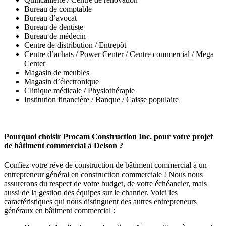
Bureau de comptable
Bureau d’avocat
Bureau de dentiste
Bureau de médecin
Centre de distribution / Entrepôt
Centre d’achats / Power Center / Centre commercial / Mega
Center
Magasin de meubles
Magasin d’électronique
Clinique médicale / Physiothérapie
Institution financière / Banque / Caisse populaire
Pourquoi choisir Procam Construction Inc. pour votre projet
de bâtiment commercial à Delson ?
Confiez votre rêve de construction de bâtiment commercial à un
entrepreneur général en construction commerciale ! Nous nous
assurerons du respect de votre budget, de votre échéancier, mais
aussi de la gestion des équipes sur le chantier. Voici les
caractéristiques qui nous distinguent des autres entrepreneurs
généraux en bâtiment commercial :