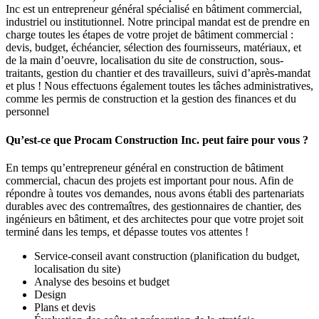
Inc est un entrepreneur général spécialisé en bâtiment commercial,
industriel ou institutionnel. Notre principal mandat est de prendre en
charge toutes les étapes de votre projet de bâtiment commercial :
devis, budget, échéancier, sélection des fournisseurs, matériaux, et
de la main d’oeuvre, localisation du site de construction, sous-
traitants, gestion du chantier et des travailleurs, suivi d’après-mandat
et plus ! Nous effectuons également toutes les tâches administratives,
comme les permis de construction et la gestion des finances et du
personnel
Qu’est-ce que Procam Construction Inc. peut faire pour vous ?
En temps qu’entrepreneur général en construction de bâtiment
commercial, chacun des projets est important pour nous. Afin de
répondre à toutes vos demandes, nous avons établi des partenariats
durables avec des contremaîtres, des gestionnaires de chantier, des
ingénieurs en bâtiment, et des architectes pour que votre projet soit
terminé dans les temps, et dépasse toutes vos attentes !
Service-conseil avant construction (planification du budget,
localisation du site)
Analyse des besoins et budget
Design
Plans et devis