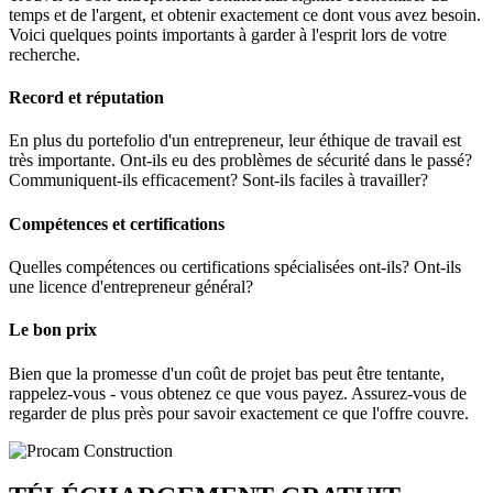
temps et de l'argent, et obtenir exactement ce dont vous avez besoin.
Voici quelques points importants à garder à l'esprit lors de votre
recherche.
Record et réputation
En plus du portefolio d'un entrepreneur, leur éthique de travail est
très importante. Ont-ils eu des problèmes de sécurité dans le passé?
Communiquent-ils efficacement? Sont-ils faciles à travailler?
Compétences et certifications
Quelles compétences ou certifications spécialisées ont-ils? Ont-ils
une licence d'entrepreneur général?
Le bon prix
Bien que la promesse d'un coût de projet bas peut être tentante,
rappelez-vous - vous obtenez ce que vous payez. Assurez-vous de
regarder de plus près pour savoir exactement ce que l'offre couvre.