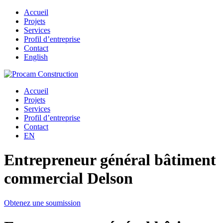
Accueil
Projets
Services
Profil d’entreprise
Contact
English
Accueil
Projets
Services
Profil d’entreprise
Contact
EN
Entrepreneur général bâtiment
commercial Delson
Obtenez une soumission