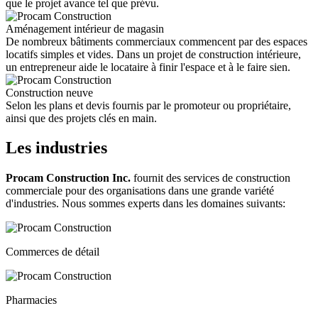
que le projet avance tel que prévu.
Aménagement intérieur de magasin
De nombreux bâtiments commerciaux commencent par des espaces
locatifs simples et vides. Dans un projet de construction intérieure,
un entrepreneur aide le locataire à finir l'espace et à le faire sien.
Construction neuve
Selon les plans et devis fournis par le promoteur ou propriétaire,
ainsi que des projets clés en main.
Les industries
Procam Construction Inc.
fournit des services de construction
commerciale pour des organisations dans une grande variété
d'industries. Nous sommes experts dans les domaines suivants:
Commerces de détail
Pharmacies