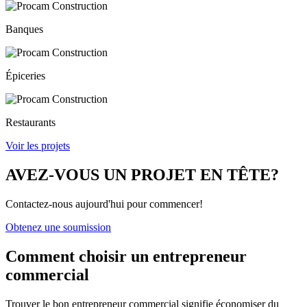
Banques
Épiceries
Restaurants
Voir les projets
AVEZ-VOUS UN PROJET EN TÊTE?
Contactez-nous aujourd'hui pour commencer!
Obtenez une soumission
Comment choisir un
entrepreneur
commercial
Trouver le bon entrepreneur commercial signifie économiser du