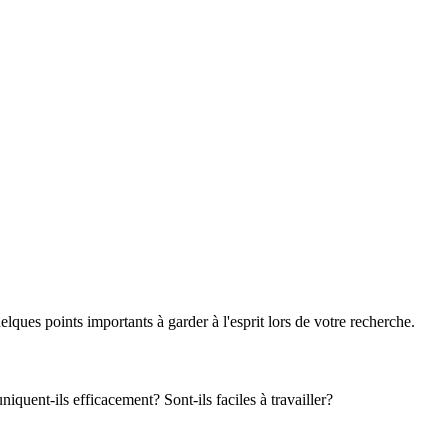
ques points importants à garder à l'esprit lors de votre recherche.
iquent-ils efficacement? Sont-ils faciles à travailler?