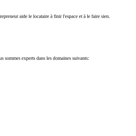
neur aide le locataire à finir l'espace et à le faire sien.
ous sommes experts dans les domaines suivants: