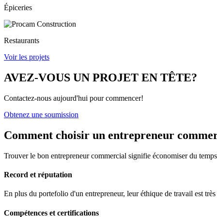
Épiceries
Restaurants
Voir les projets
AVEZ-VOUS UN PROJET EN TÊTE?
Contactez-nous aujourd'hui pour commencer!
Obtenez une soumission
Comment choisir un
entrepreneur commer
Trouver le bon entrepreneur commercial signifie économiser du temps et
Record et réputation
En plus du portefolio d'un entrepreneur, leur éthique de travail est tr
Compétences et certifications