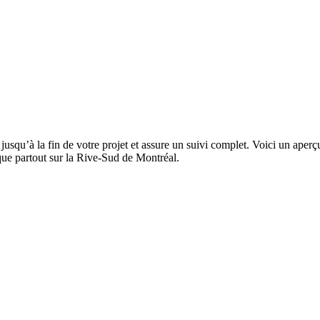
squ’à la fin de votre projet et assure un suivi complet. Voici un aperçu
 que partout sur la Rive-Sud de Montréal.