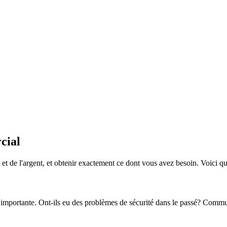
cial
 de l'argent, et obtenir exactement ce dont vous avez besoin. Voici quel
ès importante. Ont-ils eu des problèmes de sécurité dans le passé? Commun