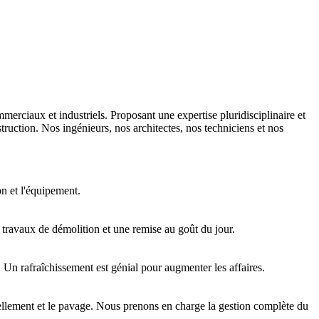
erciaux et industriels. Proposant une expertise pluridisciplinaire et
ction. Nos ingénieurs, nos architectes, nos techniciens et nos
n et l'équipement.
 travaux de démolition et une remise au goût du jour.
 Un rafraîchissement est génial pour augmenter les affaires.
ivellement et le pavage. Nous prenons en charge la gestion complète du