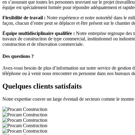
en s’assurant que toutes les personnes œuvrant sur le projet (travailleu
équipe est spécialement formée pour répondre adéquatement et rapideme
Flexibilité de travail :
Notre expérience et notre notoriété dans le mili
façon, chacun d’entre peut se déplacer et être présent sur le chantier
Équipe multidisciplinaire qualifiée :
Notre entreprise regroupe des t
travaux de construction de type commercial, institutionnel ou industri
construction et de rénovation commerciale.
Des questions ?
Avez-vous besoin de plus d’information sur notre service de gestion 
téléphone ou à venir nous rencontrer en personne dans nos bureaux de
Quelques clients satisfaits
Notre expertise couvre un large éventail de secteurs comme le montre l