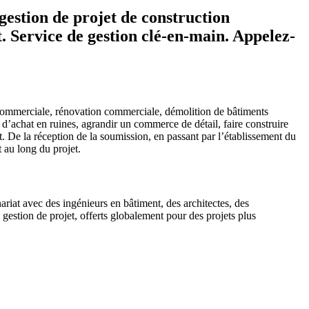
gestion de projet de construction
 Service de gestion clé-en-main. Appelez-
 commerciale, rénovation commerciale, démolition de bâtiments
d’achat en ruines, agrandir un commerce de détail, faire construire
. De la réception de la soumission, en passant par l’établissement du
t au long du projet.
ariat avec des ingénieurs en bâtiment, des architectes, des
estion de projet, offerts globalement pour des projets plus