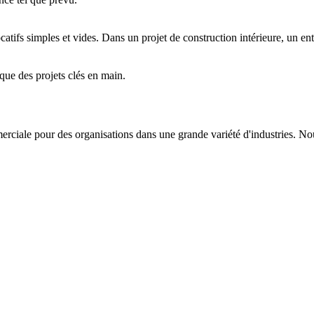
simples et vides. Dans un projet de construction intérieure, un entrepre
 que des projets clés en main.
erciale pour des organisations dans une grande variété d'industries. N