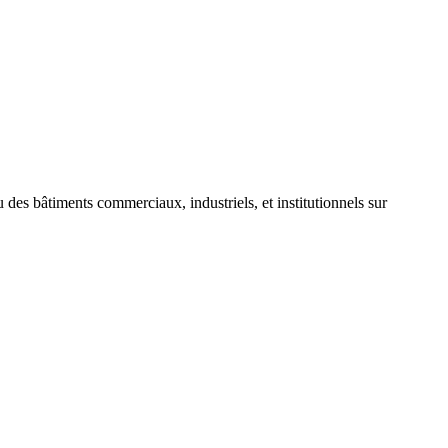
 des bâtiments commerciaux, industriels, et institutionnels sur