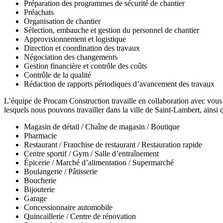
Préparation des programmes de sécurité de chantier
Préachats
Organisation de chantier
Sélection, embauche et gestion du personnel de chantier
Approvisionnement et logistique
Direction et coordination des travaux
Négociation des changements
Gestion financière et contrôle des coûts
Contrôle de la qualité
Rédaction de rapports périodiques d’avancement des travaux
L’équipe de Procam Construction travaille en collaboration avec vous ju
lesquels nous pouvons travailler dans la ville de Saint-Lambert, ainsi
Magasin de détail / Chaîne de magasin / Boutique
Pharmacie
Restaurant / Franchise de restaurant / Restauration rapide
Centre sportif / Gym / Salle d’entraînement
Épicerie / Marché d’alimentation / Supermarché
Boulangerie / Pâtisserie
Boucherie
Bijouterie
Garage
Concessionnaire automobile
Quincaillerie / Centre de rénovation