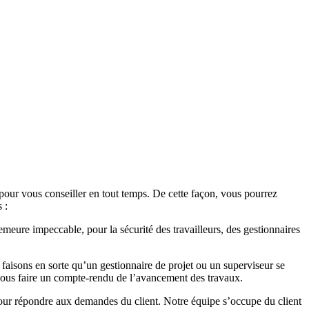
 pour vous conseiller en tout temps. De cette façon, vous pourrez
 :
meure impeccable, pour la sécurité des travailleurs, des gestionnaires
aisons en sorte qu’un gestionnaire de projet ou un superviseur se
vous faire un compte-rendu de l’avancement des travaux.
 pour répondre aux demandes du client. Notre équipe s’occupe du client