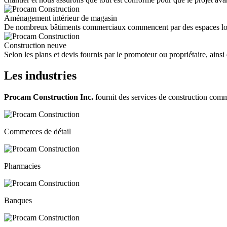
Aménagement intérieur de magasin
De nombreux bâtiments commerciaux commencent par des espaces locatifs 
Construction neuve
Selon les plans et devis fournis par le promoteur ou propriétaire, ainsi
Les industries
Procam Construction Inc.
fournit des services de construction comm
Commerces de détail
Pharmacies
Banques