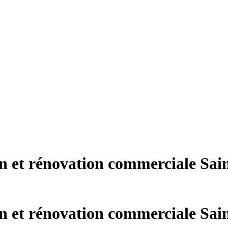
ion et rénovation commerciale Sa
ion et rénovation commerciale Sa