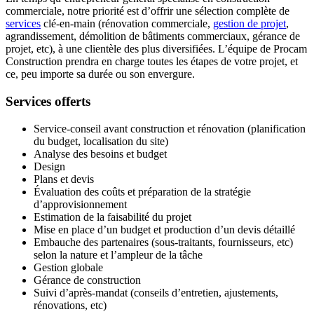
commerciale, notre priorité est d’offrir une sélection complète de
services
clé-en-main (rénovation commerciale,
gestion de projet
,
agrandissement, démolition de bâtiments commerciaux, gérance de
projet, etc), à une clientèle des plus diversifiées. L’équipe de Procam
Construction prendra en charge toutes les étapes de votre projet, et
ce, peu importe sa durée ou son envergure.
Services offerts
Service-conseil avant construction et rénovation (planification
du budget, localisation du site)
Analyse des besoins et budget
Design
Plans et devis
Évaluation des coûts et préparation de la stratégie
d’approvisionnement
Estimation de la faisabilité du projet
Mise en place d’un budget et production d’un devis détaillé
Embauche des partenaires (sous-traitants, fournisseurs, etc)
selon la nature et l’ampleur de la tâche
Gestion globale
Gérance de construction
Suivi d’après-mandat (conseils d’entretien, ajustements,
rénovations, etc)