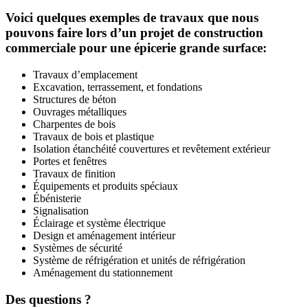
Voici quelques exemples de travaux que nous
pouvons faire lors d’un projet de construction
commerciale pour une épicerie grande surface:
Travaux d’emplacement
Excavation, terrassement, et fondations
Structures de béton
Ouvrages métalliques
Charpentes de bois
Travaux de bois et plastique
Isolation étanchéité couvertures et revêtement extérieur
Portes et fenêtres
Travaux de finition
Équipements et produits spéciaux
Ébénisterie
Signalisation
Éclairage et système électrique
Design et aménagement intérieur
Systèmes de sécurité
Système de réfrigération et unités de réfrigération
Aménagement du stationnement
Des questions ?