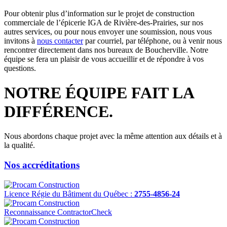
Pour obtenir plus d’information sur le projet de construction
commerciale de l’épicerie IGA de Rivière-des-Prairies, sur nos
autres services, ou pour nous envoyer une soumission, nous vous
invitons à
nous contacter
par courriel, par téléphone, ou à venir nous
rencontrer directement dans nos bureaux de Boucherville. Notre
équipe se fera un plaisir de vous accueillir et de répondre à vos
questions.
NOTRE ÉQUIPE
FAIT LA
DIFFÉRENCE.
Nous abordons chaque projet avec la même attention aux détails et à
la qualité.
Nos accréditations
Licence Régie du Bâtiment du Québec :
2755-4856-24
Reconnaissance ContractorCheck