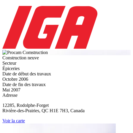
Construction neuve
Secteur
Épiceries
Date de début des travaux
Octobre 2006
Date de fin des travaux
Mai 2007
Adresse
12285, Rodolphe-Forget
Rivière-des-Prairies, QC H1E 7H3, Canada
Voir la carte