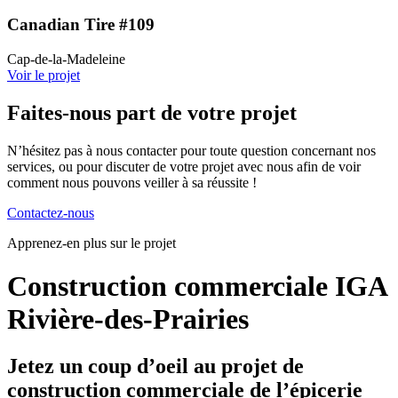
Canadian Tire #109
Cap-de-la-Madeleine
Voir le projet
Faites-nous part de votre projet
N’hésitez pas à nous contacter pour toute question concernant nos
services, ou pour discuter de votre projet avec nous afin de voir
comment nous pouvons veiller à sa réussite !
Contactez-nous
Apprenez-en plus sur le projet
Construction commerciale IGA
Rivière-des-Prairies
Jetez un coup d’oeil au projet de
construction commerciale de l’épicerie