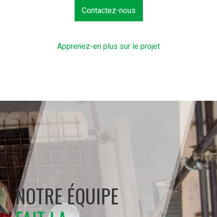
Contactez-nous
Apprenez-en plus sur le projet
NOTRE ÉQUIPE