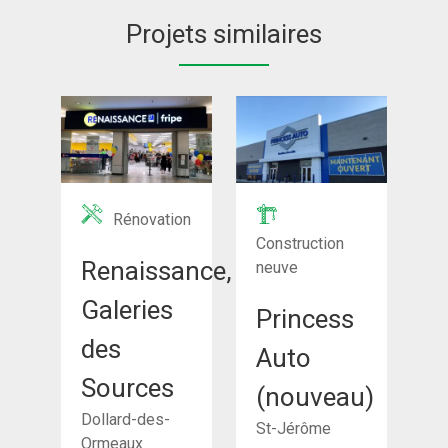
Projets similaires
Rénovation
Construction
Renaissance,
neuve
Galeries
Princess
des
Auto
Sources
(nouveau)
Dollard-des-
St-Jérôme
Ormeaux