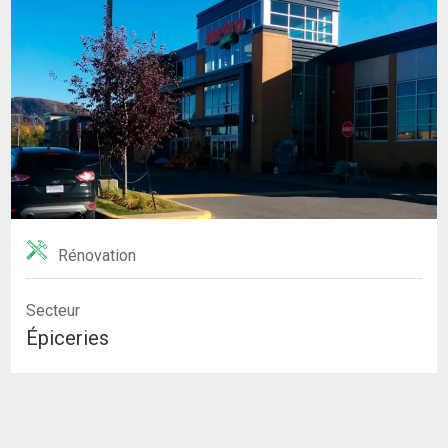
Rénovation
Secteur
Épiceries