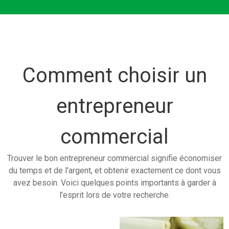
Comment choisir un
entrepreneur
commercial
Trouver le bon entrepreneur commercial signifie économiser
du temps et de l'argent, et obtenir exactement ce dont vous
avez besoin. Voici quelques points importants à garder à
l'esprit lors de votre recherche.