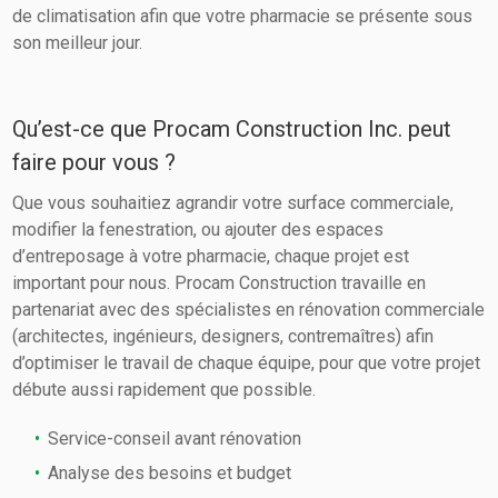
de climatisation afin que votre pharmacie se présente sous
son meilleur jour.
Qu’est-ce que Procam Construction Inc. peut
faire pour vous ?
Que vous souhaitiez agrandir votre surface commerciale,
modifier la fenestration, ou ajouter des espaces
d’entreposage à votre pharmacie, chaque projet est
important pour nous. Procam Construction travaille en
partenariat avec des spécialistes en rénovation commerciale
(architectes, ingénieurs, designers, contremaîtres) afin
d’optimiser le travail de chaque équipe, pour que votre projet
débute aussi rapidement que possible.
Service-conseil avant rénovation
Analyse des besoins et budget