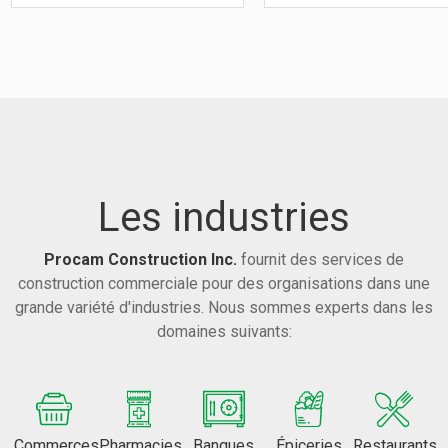
Les industries
Procam Construction Inc.
fournit des services de
construction commerciale pour des organisations dans une
grande variété d'industries. Nous sommes experts dans les
domaines suivants:
Commerces
Pharmacies
Banques
Épiceries
Restaurants