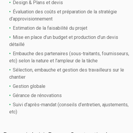
Design & Plans et devis
Évaluation des coûts et préparation de la stratégie
d’approvisionnement
Estimation de la faisabilité du projet
Mise en place d’un budget et production d’un devis
détaillé
Embauche des partenaires (sous-traitants, fournisseurs,
etc) selon la nature et l’ampleur de la tâche
Sélection, embauche et gestion des travailleurs sur le
chantier
Gestion globale
Gérance de rénovations
Suivi d’après-mandat (conseils d’entretien, ajustements,
etc)