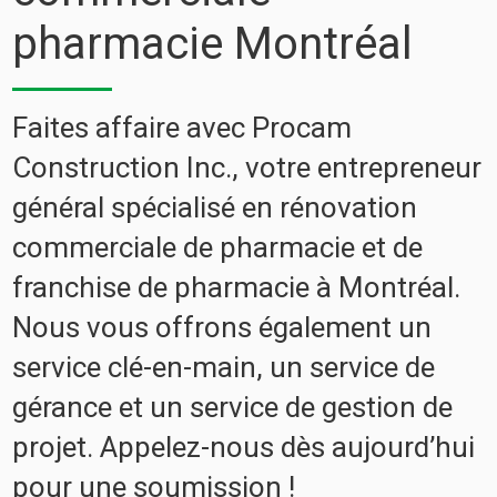
pharmacie Montréal
Faites affaire avec Procam
Construction Inc., votre entrepreneur
général spécialisé en rénovation
commerciale de pharmacie et de
franchise de pharmacie à Montréal.
Nous vous offrons également un
service clé-en-main, un service de
gérance et un service de gestion de
projet. Appelez-nous dès aujourd’hui
pour une soumission !