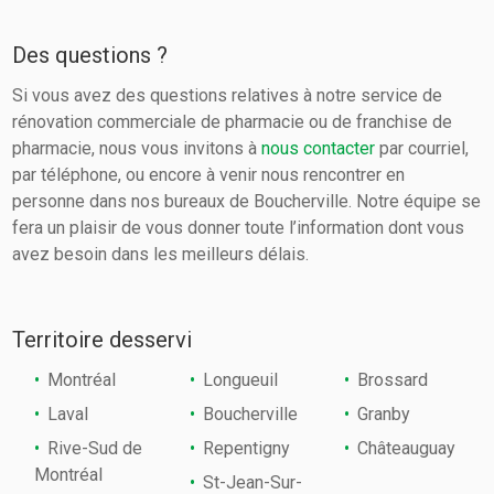
Des questions ?
Si vous avez des questions relatives à notre service de
rénovation commerciale de pharmacie ou de franchise de
pharmacie, nous vous invitons à
nous contacter
par courriel,
par téléphone, ou encore à venir nous rencontrer en
personne dans nos bureaux de Boucherville. Notre équipe se
fera un plaisir de vous donner toute l’information dont vous
avez besoin dans les meilleurs délais.
Territoire desservi
Montréal
Longueuil
Brossard
Laval
Boucherville
Granby
Rive-Sud de
Repentigny
Châteauguay
Montréal
St-Jean-Sur-