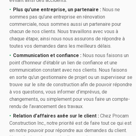
évitant ainsi des accidents.
Plus qu’une entreprise, un partenaire :
Nous ne
sommes pas qu’une entreprise en rénovation
commerciale, nous sommes aussi un partenaire pour
chacun de nos clients. Nous travaillons avec vous à
chaque étape; ainsi nous nous assurons de répondre à
toutes vos demandes dans les meilleurs délais.
Communication et confiance :
Nous nous faisons un
point d’honneur d’établir un lien de confiance et une
communication constant avec nos clients. Nous faisons
en sorte qu’un gestionnaire de projet ou un superviseur se
trouve sur le site de construction afin de pouvoir répondre
à vos questions, vous informer d’imprévus, de
changements, ou simplement pour vous faire un compte-
rendu de l’avancement des travaux.
Relation d’affaires axée sur le client :
Chez Procam
Construction Inc., notre priorité est de faire tout ce qui est
en notre pouvoir pour répondre aux demandes du client.