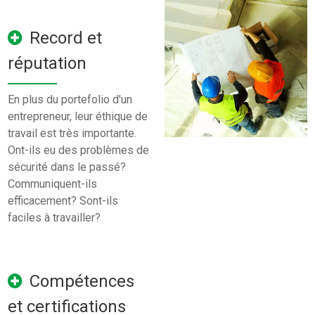
Record et
réputation
En plus du portefolio d'un
entrepreneur, leur éthique de
travail est très importante.
Ont-ils eu des problèmes de
sécurité dans le passé?
Communiquent-ils
efficacement? Sont-ils
faciles à travailler?
Compétences
et certifications