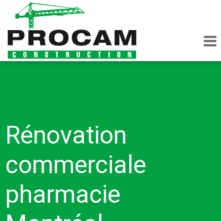
Rénovation
commerciale
pharmacie