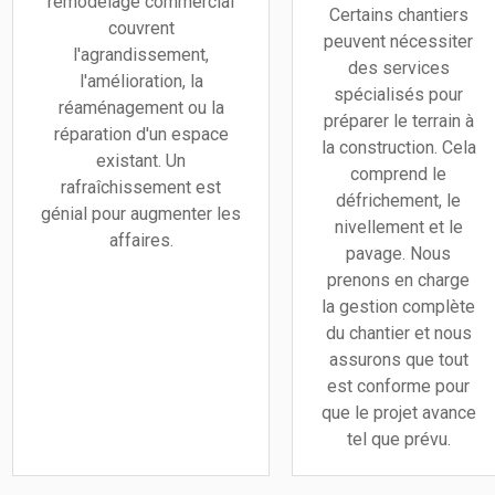
remodelage commercial
Certains chantiers
couvrent
peuvent nécessiter
l'agrandissement,
des services
l'amélioration, la
spécialisés pour
réaménagement ou la
préparer le terrain à
réparation d'un espace
la construction. Cela
existant. Un
comprend le
rafraîchissement est
défrichement, le
génial pour augmenter les
nivellement et le
affaires.
pavage. Nous
prenons en charge
la gestion complète
du chantier et nous
assurons que tout
est conforme pour
que le projet avance
tel que prévu.