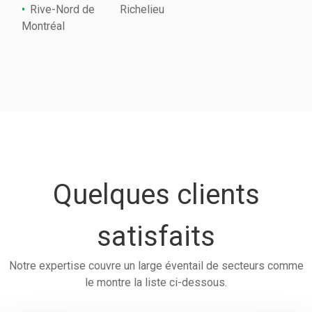
Rive-Nord de
Richelieu
Montréal
Quelques clients
satisfaits
Notre expertise couvre un large éventail de secteurs comme
le montre la liste ci-dessous.