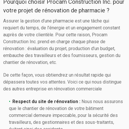
Pourquoi choisir Procam Construction Inc. pour
votre projet de rénovation de pharmacie ?
Assurer la gestion d’une pharmacie est une tâche qui
requiert du temps, de l’énergie et un engagement constant
auprès de votre clientèle. Pour cette raison, Procam
Construction Inc. prend en charge chaque phase de
rénovation : évaluation du projet, production d’un budget,
embauche des travailleurs et des fournisseurs, gestion du
chantier de rénovation, etc.
De cette façon, vous obtiendrez un résultat rapide qui
dépassera toutes vos attentes. Voici ce qui nous distingue
des autres entreprise en rénovation commerciale
Respect du site de rénovation :
Nous nous assurons
que le chantier de rénovation de votre bâtiment
commercial demeure impeccable, pour la sécurité des
travailleurs, des gestionnaires et des sous-traitants,