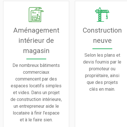
Aménagement
Construction
intérieur de
neuve
magasin
Selon les plans et
devis fournis par le
De nombreux bâtiments
promoteur ou
commerciaux
propriétaire, ainsi
commencent par des
que des projets
espaces locatifs simples
clés en main.
et vides. Dans un projet
de construction intérieure,
un entrepreneur aide le
locataire à finir l'espace
et à le faire sien.