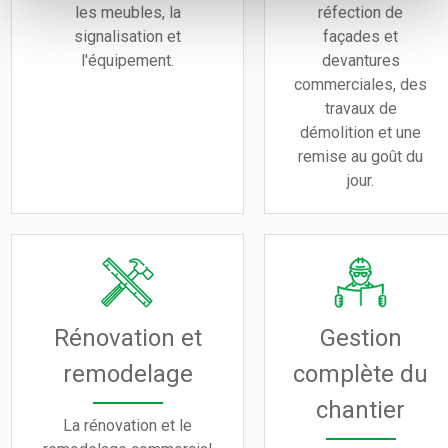
les meubles, la
réfection de
signalisation et
façades et
l'équipement.
devantures
commerciales, des
travaux de
démolition et une
remise au goût du
jour.
Rénovation et
Gestion
remodelage
complète du
chantier
La rénovation et le