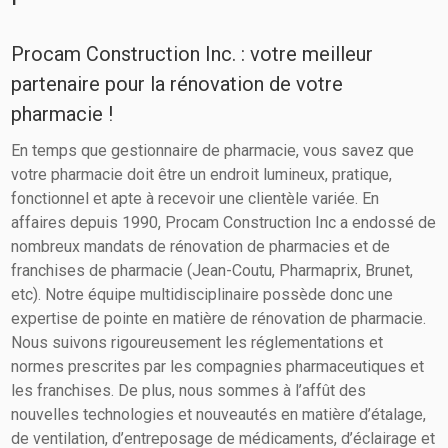
Procam Construction Inc. : votre meilleur
partenaire pour la rénovation de votre
pharmacie !
En temps que gestionnaire de pharmacie, vous savez que
votre pharmacie doit être un endroit lumineux, pratique,
fonctionnel et apte à recevoir une clientèle variée. En
affaires depuis 1990, Procam Construction Inc a endossé de
nombreux mandats de rénovation de pharmacies et de
franchises de pharmacie (Jean-Coutu, Pharmaprix, Brunet,
etc). Notre équipe multidisciplinaire possède donc une
expertise de pointe en matière de rénovation de pharmacie.
Nous suivons rigoureusement les réglementations et
normes prescrites par les compagnies pharmaceutiques et
les franchises. De plus, nous sommes à l’affût des
nouvelles technologies et nouveautés en matière d’étalage,
de ventilation, d’entreposage de médicaments, d’éclairage et