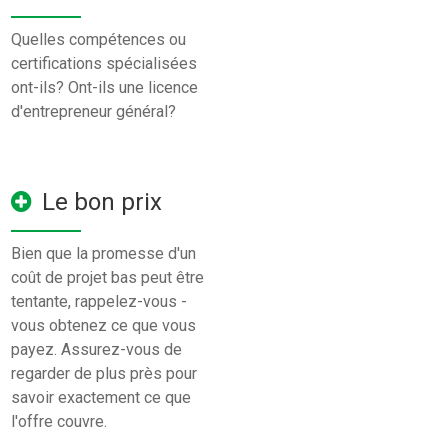
Quelles compétences ou
certifications spécialisées
ont-ils? Ont-ils une licence
d'entrepreneur général?
Le bon prix
Bien que la promesse d'un
coût de projet bas peut être
tentante, rappelez-vous -
vous obtenez ce que vous
payez. Assurez-vous de
regarder de plus près pour
savoir exactement ce que
l'offre couvre.