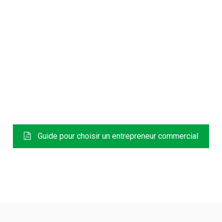
TÉLÉCHARGEMENT GRATUIT
Guide pour choisir un entrepreneur commercial