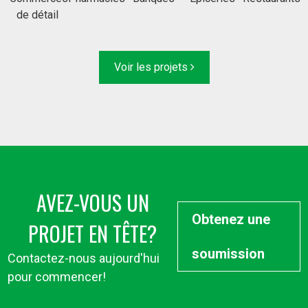
de détail
Voir les projets
AVEZ-VOUS UN
Obtenez une
PROJET EN TÊTE?
soumission
Contactez-nous aujourd'hui
pour commencer!