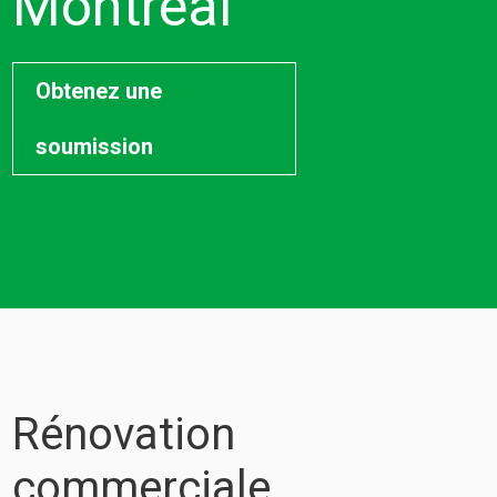
Montréal
Obtenez une
soumission
Rénovation
commerciale