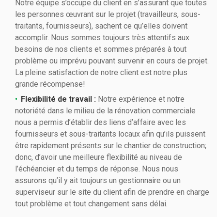
Notre équipe s’occupe du client en s’assurant que toutes
les personnes œuvrant sur le projet (travailleurs, sous-
traitants, fournisseurs), sachent ce qu’elles doivent
accomplir. Nous sommes toujours très attentifs aux
besoins de nos clients et sommes préparés à tout
problème ou imprévu pouvant survenir en cours de projet.
La pleine satisfaction de notre client est notre plus
grande récompense!
Flexibilité de travail :
Notre expérience et notre
notoriété dans le milieu de la rénovation commerciale
nous a permis d’établir des liens d’affaire avec les
fournisseurs et sous-traitants locaux afin qu’ils puissent
être rapidement présents sur le chantier de construction;
donc, d’avoir une meilleure flexibilité au niveau de
l’échéancier et du temps de réponse. Nous nous
assurons qu’il y ait toujours un gestionnaire ou un
superviseur sur le site du client afin de prendre en charge
tout problème et tout changement sans délai.